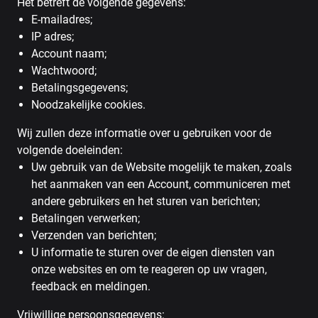
Het betreft de volgende gegevens:
E-mailadres;
IP adres;
Account naam;
Wachtwoord;
Betalingsgegevens;
Noodzakelijke cookies.
Wij zullen deze informatie over u gebruiken voor de
volgende doeleinden:
Uw gebruik van de Website mogelijk te maken, zoals
het aanmaken van een Account, communiceren met
andere gebruikers en het sturen van berichten;
Betalingen verwerken;
Verzenden van berichten;
U informatie te sturen over de eigen diensten van
onze websites en om te reageren op uw vragen,
feedback en meldingen.
Vrijwillige persoonsgegevens: