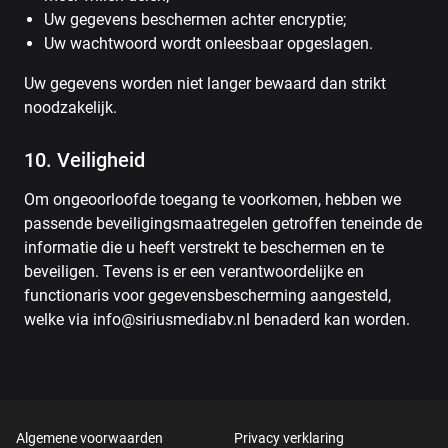
Uw gegevens beschermen achter encryptie;
Uw wachtwoord wordt onleesbaar opgeslagen.
Uw gegevens worden niet langer bewaard dan strikt
noodzakelijk.
10. Veiligheid
Om ongeoorloofde toegang te voorkomen, hebben we
passende beveiligingsmaatregelen getroffen teneinde de
informatie die u heeft verstrekt te beschermen en te
beveiligen. Tevens is er een verantwoordelijke en
functionaris voor gegevensbescherming aangesteld,
welke via info@siriusmediabv.nl benaderd kan worden.
Algemene voorwaarden
Privacy verklaring