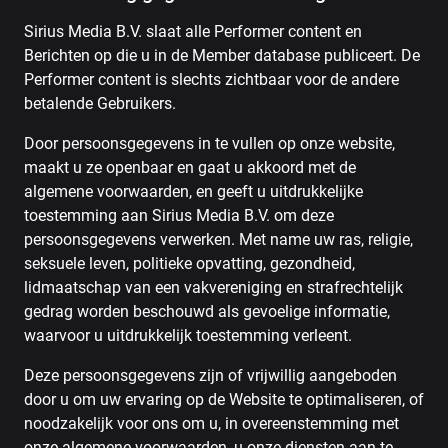
Sirius Media B.V. slaat alle Performer content en
Berichten op die u in de Member database publiceert. De
Performer content is slechts zichtbaar voor de andere
betalende Gebruikers.
Door persoonsgegevens in te vullen op onze website,
maakt u ze openbaar en gaat u akkoord met de
algemene voorwaarden, en geeft u uitdrukkelijke
toestemming aan Sirius Media B.V. om deze
persoonsgegevens verwerken. Met name uw ras, religie,
seksuele leven, politieke opvatting, gezondheid,
lidmaatschap van een vakvereniging en strafrechtelijk
gedrag worden beschouwd als gevoelige informatie,
waarvoor u uitdrukkelijk toestemming verleent.
Deze persoonsgegevens zijn of vrijwillig aangeboden
door u om uw ervaring op de Website te optimaliseren, of
noodzakelijk voor ons om u, in overeenstemming met
onze algemene voorwaarden, u onze diensten aan te