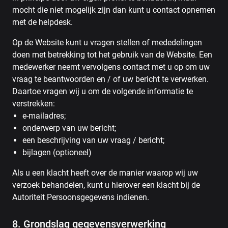
mocht die niet mogelijk zijn dan kunt u contact opnemen
met de helpdesk.
Op de Website kunt u vragen stellen of mededelingen
doen met betrekking tot het gebruik van de Website. Een
medewerker neemt vervolgens contact met u op om uw
vraag te beantwoorden en / of uw bericht te verwerken.
Daartoe vragen wij u om de volgende informatie te
verstrekken:
e-mailadres;
onderwerp van uw bericht;
een beschrijving van uw vraag / bericht;
bijlagen (optioneel)
Als u een klacht heeft over de manier waarop wij uw
verzoek behandelen, kunt u hierover een klacht bij de
Autoriteit Persoonsgegevens indienen.
8. Grondslag gegevensverwerking