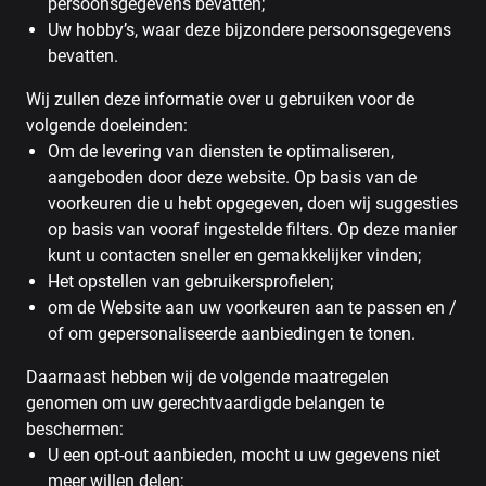
persoonsgegevens bevatten;
Uw hobby’s, waar deze bijzondere persoonsgegevens
bevatten.
Wij zullen deze informatie over u gebruiken voor de
volgende doeleinden:
Om de levering van diensten te optimaliseren,
aangeboden door deze website. Op basis van de
voorkeuren die u hebt opgegeven, doen wij suggesties
op basis van vooraf ingestelde filters. Op deze manier
kunt u contacten sneller en gemakkelijker vinden;
Het opstellen van gebruikersprofielen;
om de Website aan uw voorkeuren aan te passen en /
of om gepersonaliseerde aanbiedingen te tonen.
Daarnaast hebben wij de volgende maatregelen
genomen om uw gerechtvaardigde belangen te
beschermen:
U een opt-out aanbieden, mocht u uw gegevens niet
meer willen delen;