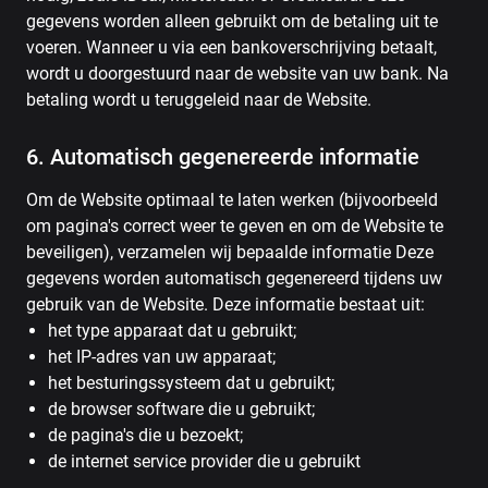
gegevens worden alleen gebruikt om de betaling uit te
voeren. Wanneer u via een bankoverschrijving betaalt,
wordt u doorgestuurd naar de website van uw bank. Na
betaling wordt u teruggeleid naar de Website.
6. Automatisch gegenereerde informatie
Om de Website optimaal te laten werken (bijvoorbeeld
om pagina's correct weer te geven en om de Website te
beveiligen), verzamelen wij bepaalde informatie Deze
gegevens worden automatisch gegenereerd tijdens uw
gebruik van de Website. Deze informatie bestaat uit:
het type apparaat dat u gebruikt;
het IP-adres van uw apparaat;
het besturingssysteem dat u gebruikt;
de browser software die u gebruikt;
de pagina's die u bezoekt;
de internet service provider die u gebruikt