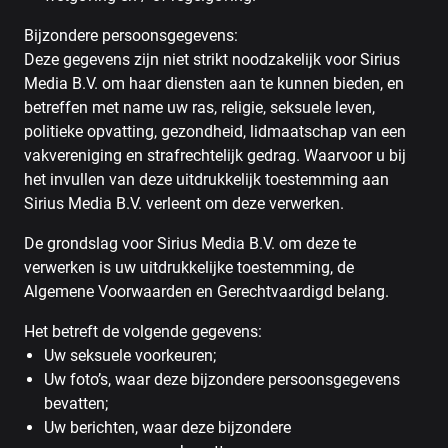
Bijzondere persoonsgegevens:
Deze gegevens zijn niet strikt noodzakelijk voor Sirius
Media B.V. om haar diensten aan te kunnen bieden, en
betreffen met name uw ras, religie, seksuele leven,
politieke opvatting, gezondheid, lidmaatschap van een
vakvereniging en strafrechtelijk gedrag. Waarvoor u bij
het invullen van deze uitdrukkelijk toestemming aan
Sirius Media B.V. verleent om deze verwerken.
De grondslag voor Sirius Media B.V. om deze te
verwerken is uw uitdrukkelijke toestemming, de
Algemene Voorwaarden en Gerechtvaardigd belang.
Het betreft de volgende gegevens:
Uw seksuele voorkeuren;
Uw foto’s, waar deze bijzondere persoonsgegevens
bevatten;
Uw berichten, waar deze bijzondere