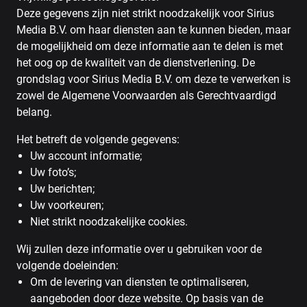
Deze gegevens zijn niet strikt noodzakelijk voor Sirius
Media B.V. om haar diensten aan te kunnen bieden, maar
de mogelijkheid om deze informatie aan te delen is met
het oog op de kwaliteit van de dienstverlening. De
grondslag voor Sirius Media B.V. om deze te verwerken is
zowel de Algemene Voorwaarden als Gerechtvaardigd
belang.
Het betreft de volgende gegevens:
Uw account informatie;
Uw foto’s;
Uw berichten;
Uw voorkeuren;
Niet strikt noodzakelijke cookies.
Wij zullen deze informatie over u gebruiken voor de
volgende doeleinden:
Om de levering van diensten te optimaliseren,
aangeboden door deze website. Op basis van de