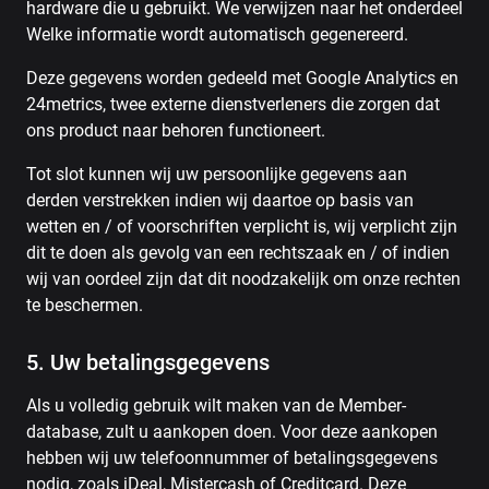
hardware die u gebruikt. We verwijzen naar het onderdeel
Welke informatie wordt automatisch gegenereerd.
Deze gegevens worden gedeeld met Google Analytics en
24metrics, twee externe dienstverleners die zorgen dat
ons product naar behoren functioneert.
Tot slot kunnen wij uw persoonlijke gegevens aan
derden verstrekken indien wij daartoe op basis van
wetten en / of voorschriften verplicht is, wij verplicht zijn
dit te doen als gevolg van een rechtszaak en / of indien
wij van oordeel zijn dat dit noodzakelijk om onze rechten
te beschermen.
5. Uw betalingsgegevens
Als u volledig gebruik wilt maken van de Member-
database, zult u aankopen doen. Voor deze aankopen
hebben wij uw telefoonnummer of betalingsgegevens
nodig, zoals iDeal, Mistercash of Creditcard. Deze