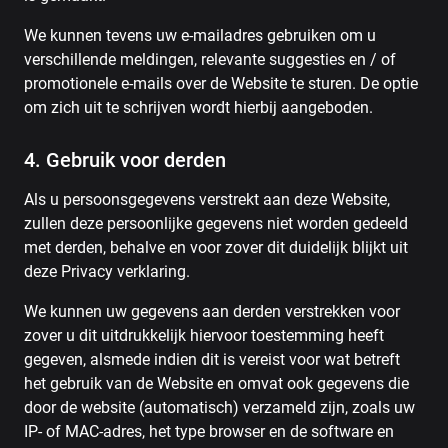
We kunnen tevens uw e-mailadres gebruiken om u
verschillende meldingen, relevante suggesties en / of
promotionele e-mails over de Website te sturen. De optie
om zich uit te schrijven wordt hierbij aangeboden.
4. Gebruik voor derden
Als u persoonsgegevens verstrekt aan deze Website,
zullen deze persoonlijke gegevens niet worden gedeeld
met derden, behalve en voor zover dit duidelijk blijkt uit
deze Privacy verklaring.
We kunnen uw gegevens aan derden verstrekken voor
zover u dit uitdrukkelijk hiervoor toestemming heeft
gegeven, alsmede indien dit is vereist voor wat betreft
het gebruik van de Website en omvat ook gegevens die
door de website (automatisch) verzameld zijn, zoals uw
IP- of MAC-adres, het type browser en de software en