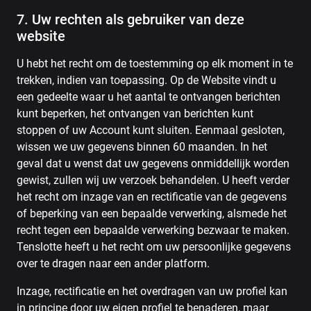
7. Uw rechten als gebruiker van deze
website
U hebt het recht om de toestemming op elk moment in te
trekken, indien van toepassing. Op de Website vindt u
een gedeelte waar u het aantal te ontvangen berichten
kunt beperken, het ontvangen van berichten kunt
stoppen of uw Account kunt sluiten. Eenmaal gesloten,
wissen we uw gegevens binnen 60 maanden. In het
geval dat u wenst dat uw gegevens onmiddellijk worden
gewist, zullen wij uw verzoek behandelen. U heeft verder
het recht om inzage van en rectificatie van de gegevens
of beperking van een bepaalde verwerking, alsmede het
recht tegen een bepaalde verwerking bezwaar te maken.
Tenslotte heeft u het recht om uw persoonlijke gegevens
over te dragen naar een ander platform.
Inzage, rectificatie en het overdragen van uw profiel kan
in principe door uw eigen profiel te benaderen, maar