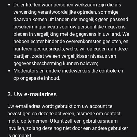
De entiteiten waar personen werkzaam zijn die als
verwerking verantwoordelijke optreden, sommige
daarvan komen uit landen die mogelijk geen passend
beschermingsniveau voor uw persoonlijke gegevens
bieden in vergelijking met de gegevens in uw land. We
hebben echter bindende overeenkomsten gesloten, en
hanteren gedragsregels, welke wij opleggen aan deze
partijen, zodat we een vergelijkbaar niveaus van
gegevensbescherming kunnen naleven;
Moderators en andere medewerkers die controleren
op ongepaste inhoud.
3. Uw e-mailadres
Uw e-mailadres wordt gebruikt om uw account te
bevestigen en deze te activeren, alsmede om contact
met u op te nemen. U kunt zelf een gebruikersnaam
invullen, zolang deze nog niet door een andere gebruiker
is gemaakt.