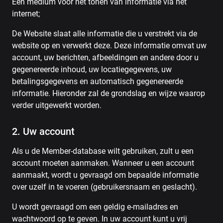
Een medium voor het tonen van informatie via het
internet;
De Website slaat alle informatie die u verstrekt via de
website op en verwerkt deze. Deze informatie omvat uw
account, uw berichten, afbeeldingen en andere door u
gegenereerde inhoud, uw locatiegegevens, uw
betalingsgegevens en automatisch gegenereerde
informatie. Hieronder zal de grondslag en wijze waarop
verder uitgewerkt worden.
2. Uw account
Als u de Member-database wilt gebruiken, zult u een
account moeten aanmaken. Wanneer u een account
aanmaakt, wordt u gevraagd om bepaalde informatie
over uzelf in te voeren (gebruikersnaam en geslacht).
U wordt gevraagd om een ​​geldig e-mailadres en
wachtwoord op te geven. In uw account kunt u vrij