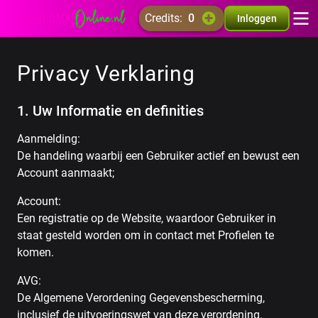
credits:
0
Inloggen
Privacy Verklaring
1. Uw Informatie en definities
Aanmelding:
De handeling waarbij een Gebruiker actief en bewust een
Account aanmaakt;
Account:
Een registratie op de Website, waardoor Gebruiker in
staat gesteld worden om in contact met Profielen te
komen.
AVG:
De Algemene Verordening Gegevensbescherming,
inclusief de uitvoeringswet van deze verordening.