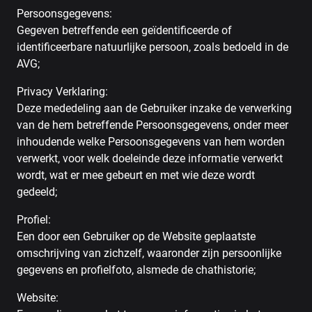
Persoonsgegevens:
Gegeven betreffende een geïdentificeerde of
identificeerbare natuurlijke persoon, zoals bedoeld in de
AVG;
Privacy Verklaring:
Deze mededeling aan de Gebruiker inzake de verwerking
van de hem betreffende Persoonsgegevens, onder meer
inhoudende welke Persoonsgegevens van hem worden
verwerkt, voor welk doeleinde deze informatie verwerkt
wordt, wat er mee gebeurt en met wie deze wordt
gedeeld;
Profiel:
Een door een Gebruiker op de Website geplaatste
omschrijving van zichzelf, waaronder zijn persoonlijke
gegevens en profielfoto, alsmede de chathistorie;
Website: