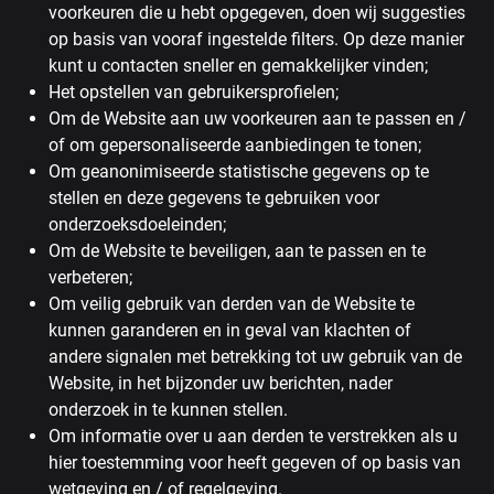
voorkeuren die u hebt opgegeven, doen wij suggesties
op basis van vooraf ingestelde filters. Op deze manier
kunt u contacten sneller en gemakkelijker vinden;
Het opstellen van gebruikersprofielen;
Om de Website aan uw voorkeuren aan te passen en /
of om gepersonaliseerde aanbiedingen te tonen;
Om geanonimiseerde statistische gegevens op te
stellen en deze gegevens te gebruiken voor
onderzoeksdoeleinden;
Om de Website te beveiligen, aan te passen en te
verbeteren;
Om veilig gebruik van derden van de Website te
kunnen garanderen en in geval van klachten of
andere signalen met betrekking tot uw gebruik van de
Website, in het bijzonder uw berichten, nader
onderzoek in te kunnen stellen.
Om informatie over u aan derden te verstrekken als u
hier toestemming voor heeft gegeven of op basis van
wetgeving en / of regelgeving.