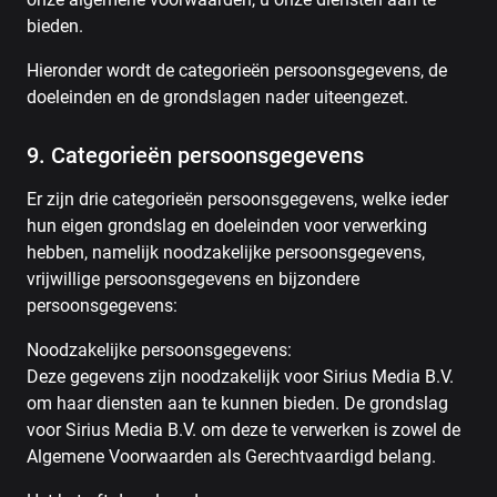
bieden.
Hieronder wordt de categorieën persoonsgegevens, de
doeleinden en de grondslagen nader uiteengezet.
9. Categorieën persoonsgegevens
Er zijn drie categorieën persoonsgegevens, welke ieder
hun eigen grondslag en doeleinden voor verwerking
hebben, namelijk noodzakelijke persoonsgegevens,
vrijwillige persoonsgegevens en bijzondere
persoonsgegevens:
Noodzakelijke persoonsgegevens:
Deze gegevens zijn noodzakelijk voor Sirius Media B.V.
om haar diensten aan te kunnen bieden. De grondslag
voor Sirius Media B.V. om deze te verwerken is zowel de
Algemene Voorwaarden als Gerechtvaardigd belang.